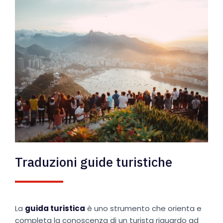
Traduzioni guide turistiche
La
guida turistica
è uno strumento che orienta e
completa la conoscenza di un turista riguardo ad