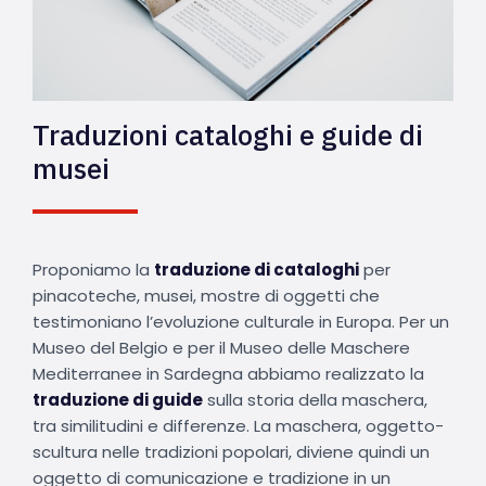
Traduzioni cataloghi e guide di
musei
Proponiamo la
traduzione di cataloghi
per
pinacoteche, musei, mostre di oggetti che
testimoniano l’evoluzione culturale in Europa. Per un
Museo del Belgio e per il Museo delle Maschere
Mediterranee in Sardegna abbiamo realizzato la
traduzione di guide
sulla storia della maschera,
tra similitudini e differenze. La maschera, oggetto-
scultura nelle tradizioni popolari, diviene quindi un
oggetto di comunicazione e tradizione in un