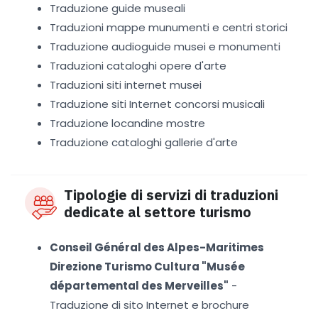
Traduzione guide museali
Traduzioni mappe munumenti e centri storici
Traduzione audioguide musei e monumenti
Traduzioni cataloghi opere d'arte
Traduzioni siti internet musei
Traduzione siti Internet concorsi musicali
Traduzione locandine mostre
Traduzione cataloghi gallerie d'arte
Tipologie di servizi di traduzioni
dedicate al settore turismo
Conseil Général des Alpes-Maritimes
Direzione Turismo Cultura "Musée
départemental des Merveilles"
-
Traduzione di sito Internet e brochure