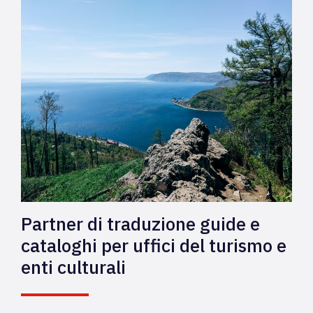
Partner di traduzione guide e
cataloghi per uffici del turismo e
enti culturali