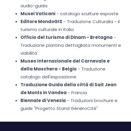
audio-guida
Musei Vaticani
- catalogo sculture esposte
Editore MondoGIS
- Traduzione Culturalia - il
turismo culturale in Italia
Officio del turismo di Dinam - Bretagna
-
Traduzione piantina dettagliata monumenti e
viabilità
Museo Internazionale del Carnevale e
della Maschera - Belgio
- Traduzione
catalogo dell'esposizione
Traduzione Guida della città di Sait Jean
de Monts in Vandea
- Francia
Biennale di Venezia
- Traduzioni brochure e
guide "Progetto Stand GénéroCité"