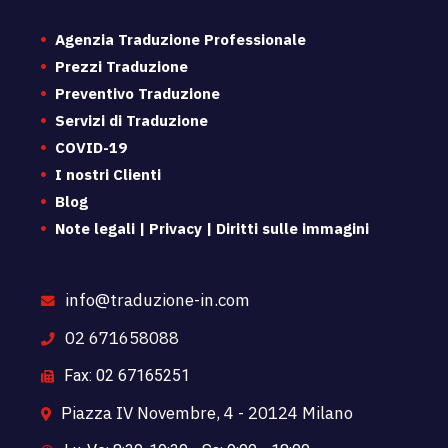
Agenzia Traduzione Professionale
Prezzi Traduzione
Preventivo Traduzione
Servizi di Traduzione
COVID-19
I nostri Clienti
Blog
Note legali | Privacy | Diritti sulle immagini
info@traduzione-in.com
02 671658088
Fax: 02 67165251
Piazza IV Novembre, 4 - 20124 Milano