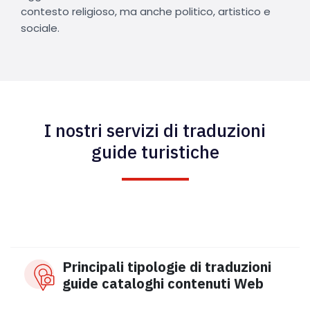
contesto religioso, ma anche politico, artistico e
sociale.
I nostri servizi di traduzioni
guide turistiche
Principali tipologie di traduzioni
guide cataloghi contenuti Web