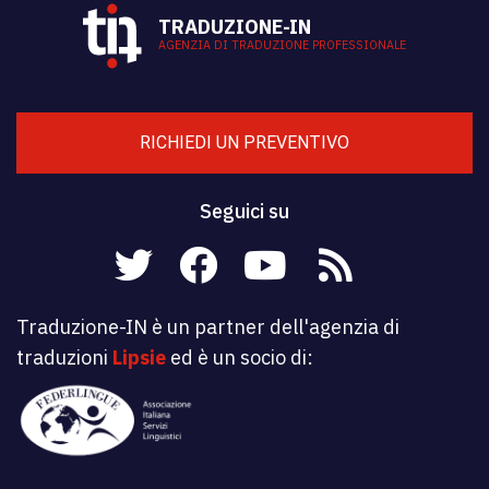
TRADUZIONE-IN
AGENZIA DI TRADUZIONE PROFESSIONALE
RICHIEDI UN PREVENTIVO
Seguici su
Traduzione-IN è un partner dell'agenzia di
traduzioni
Lipsie
ed è un socio di: