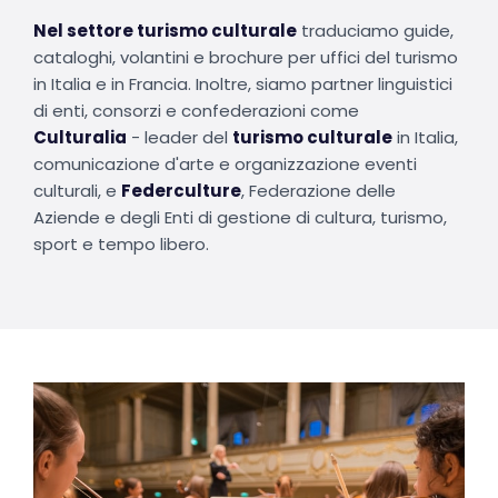
Nel settore turismo culturale
traduciamo guide,
cataloghi, volantini e brochure per uffici del turismo
in Italia e in Francia. Inoltre, siamo partner linguistici
di enti, consorzi e confederazioni come
Culturalia
- leader del
turismo culturale
in Italia,
comunicazione d'arte e organizzazione eventi
culturali, e
Federculture
, Federazione delle
Aziende e degli Enti di gestione di cultura, turismo,
sport e tempo libero.