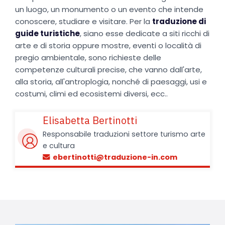
un luogo, un monumento o un evento che intende
conoscere, studiare e visitare. Per la
traduzione di
guide turistiche
, siano esse dedicate a siti ricchi di
arte e di storia oppure mostre, eventi o località di
pregio ambientale, sono richieste delle
competenze culturali precise, che vanno dall'arte,
alla storia, all'antroplogia, nonché di paesaggi, usi e
costumi, climi ed ecosistemi diversi, ecc..
Elisabetta Bertinotti
Responsabile traduzioni settore turismo arte
e cultura
ebertinotti@traduzione-in.com