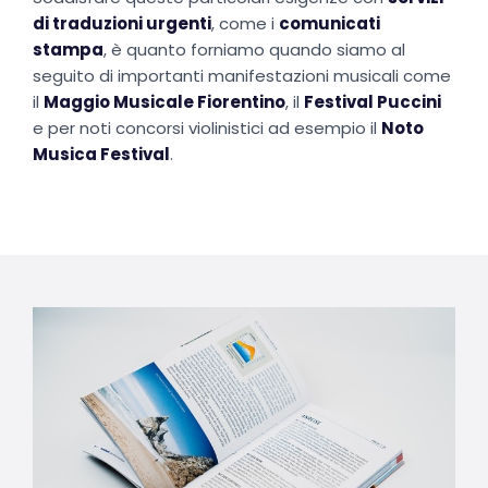
di traduzioni urgenti
, come i
comunicati
stampa
, è quanto forniamo quando siamo al
seguito di importanti manifestazioni musicali come
il
Maggio Musicale Fiorentino
, il
Festival Puccini
e per noti concorsi violinistici ad esempio il
Noto
Musica Festival
.