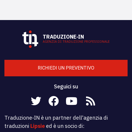
TRADUZIONE-IN
AGENZIA DI TRADUZIONE PROFESSIONALE
RICHIEDI UN PREVENTIVO
Seguici su
Traduzione-IN è un partner dell'agenzia di
traduzioni
Lipsie
ed è un socio di: