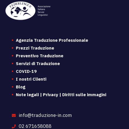
Agenzia Traduzione Professionale
Prezzi Traduzione
Preventivo Traduzione
Servizi di Traduzione
COVID-19
I nostri Clienti
Blog
Note legali | Privacy | Diritti sulle immagini
info@traduzione-in.com
02 671658088