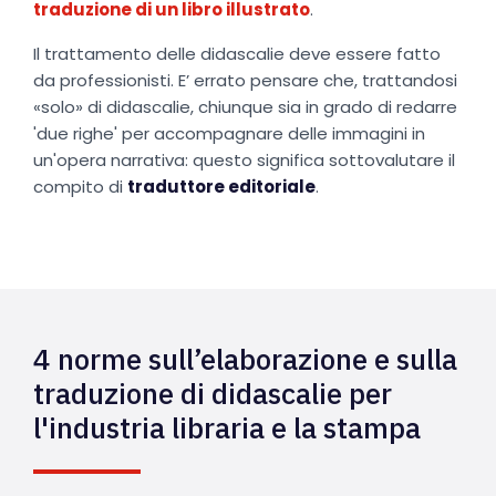
traduzione di un libro illustrato
.
Il trattamento delle didascalie deve essere fatto
da professionisti. E’ errato pensare che, trattandosi
«solo» di didascalie, chiunque sia in grado di redarre
'due righe' per accompagnare delle immagini in
un'opera narrativa: questo significa sottovalutare il
compito di
traduttore editoriale
.
4 norme sull’elaborazione e sulla
traduzione di didascalie per
l'industria libraria e la stampa