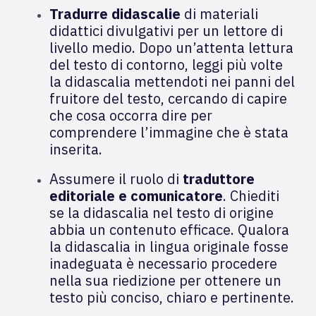
Tradurre didascalie
di materiali
didattici divulgativi per un lettore di
livello medio. Dopo un’attenta lettura
del testo di contorno, leggi più volte
la didascalia mettendoti nei panni del
fruitore del testo, cercando di capire
che cosa occorra dire per
comprendere l’immagine che è stata
inserita.
Assumere il ruolo di
traduttore
editoriale e comunicatore
. Chiediti
se la didascalia nel testo di origine
abbia un contenuto efficace. Qualora
la didascalia in lingua originale fosse
inadeguata è necessario procedere
nella sua riedizione per ottenere un
testo più conciso, chiaro e pertinente.