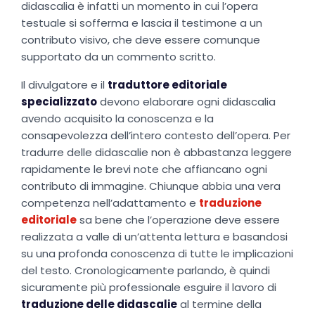
didascalia è infatti un momento in cui l’opera
testuale si sofferma e lascia il testimone a un
contributo visivo, che deve essere comunque
supportato da un commento scritto.
Il divulgatore e il
traduttore editoriale
specializzato
devono elaborare ogni didascalia
avendo acquisito la conoscenza e la
consapevolezza dell’intero contesto dell’opera. Per
tradurre delle didascalie non è abbastanza leggere
rapidamente le brevi note che affiancano ogni
contributo di immagine. Chiunque abbia una vera
competenza nell’adattamento e
traduzione
editoriale
sa bene che l’operazione deve essere
realizzata a valle di un’attenta lettura e basandosi
su una profonda conoscenza di tutte le implicazioni
del testo. Cronologicamente parlando, è quindi
sicuramente più professionale esguire il lavoro di
traduzione delle didascalie
al termine della