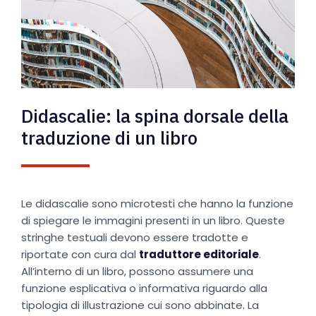
Didascalie: la spina dorsale della
traduzione di un libro
Le didascalie sono microtesti che hanno la funzione
di spiegare le immagini presenti in un libro. Queste
stringhe testuali devono essere tradotte e
riportate con cura dal
traduttore editoriale
.
All’interno di un libro, possono assumere una
funzione esplicativa o informativa riguardo alla
tipologia di illustrazione cui sono abbinate. La