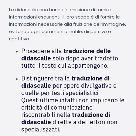
Le didascalie non hanno la missione di fornire
informazioni esaurienti. Il loro scopo è di fornire le
informazioni necessarie alla fruizione dell’immagine,
evitando ogni commento inutile, dispersivo e
ripetitivo.
Procedere alla
traduzione delle
didascalie
solo dopo aver tradotto
tutto il testo cui appartengono.
Distinguere tra la
traduzione di
didascalie
per opere divulgative e
quelle per testi specialistici.
Quest’ultime infatti non implicano le
criticità di comunicazione
riscontrabili nella
traduzione di
didascalie
dirette a dei lettori non
specialiszzati.