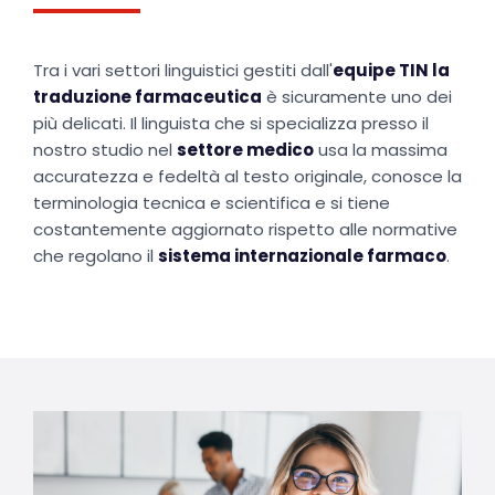
Tra i vari settori linguistici gestiti dall'
equipe TIN la
traduzione farmaceutica
è sicuramente uno dei
più delicati. Il linguista che si specializza presso il
nostro studio nel
settore medico
usa la massima
accuratezza e fedeltà al testo originale, conosce la
terminologia tecnica e scientifica e si tiene
costantemente aggiornato rispetto alle normative
che regolano il
sistema internazionale farmaco
.