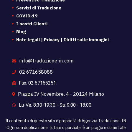
Servizi di Traduzione
COVID-19
I nostri Clienti
Blog
Note legali | Privacy | Diritti sulle immagini
info@traduzione-in.com
02 671658088
Fax: 02 67165251
Piazza IV Novembre, 4 - 20124 Milano
Lu-Ve: 8:30-19:30 - Sa: 9:00 - 18:00
Il contenuto di questo sito è proprietà di Agenzia Traduzione-IN.
Ogni sua duplicazione, totale o parziale, è un plagio e come tale