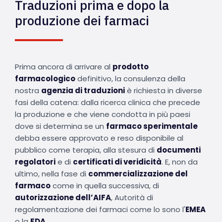
Traduzioni prima e dopo la
produzione dei farmaci
Prima ancora di arrivare al
prodotto
farmacologico
definitivo, la consulenza della
nostra
agenzia di traduzioni
è richiesta in diverse
fasi della catena: dalla ricerca clinica che precede
la produzione e che viene condotta in più paesi
dove si determina se un
farmaco sperimentale
debba essere approvato e reso disponibile al
pubblico come terapia, alla stesura di
documenti
regolatori
e di
certificati di veridicità
. E, non da
ultimo, nella fase di
commercializzazione del
farmaco
come in quella successiva, di
autorizzazione dell’AIFA
, Autorità di
regolamentazione dei farmaci come lo sono l'
EMEA
o la
FDA
.