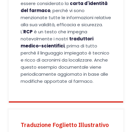
essere considerato la
carta d'identità
del farmaco
, perché vi sono
menzionate tutte le informazioni relative
alla sua validità, efficacia e sicurezza.
L'
RCP
è un testo che impegna
notevolmente i nostri
traduttori
medico-scientifici
, prima di tutto
perché il linguaggio impiegato è tecnico
e ricco di acronimi da localizzare. Anche
questo esempio documentale viene
periodicamente aggiornato in base alle
modifiche apportate al farmaco.
Traduzione Foglietto Illustrativo