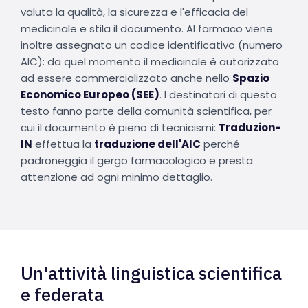
valuta la qualità, la sicurezza e l'efficacia del
medicinale e stila il documento. Al farmaco viene
inoltre assegnato un codice identificativo (numero
AIC): da quel momento il medicinale è autorizzato
ad essere commercializzato anche nello
Spazio
Economico Europeo (SEE)
. I destinatari di questo
testo fanno parte della comunità scientifica, per
cui il documento è pieno di tecnicismi:
Traduzion-
IN
effettua la
traduzione dell'AIC
perché
padroneggia il gergo farmacologico e presta
attenzione ad ogni minimo dettaglio.
Un'attività linguistica scientifica
e federata