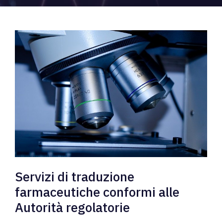
Servizi di traduzione
farmaceutiche conformi alle
Autorità regolatorie