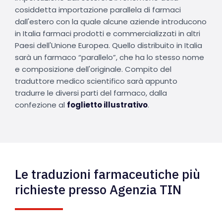
cosiddetta importazione parallela di farmaci
dall'estero con la quale alcune aziende introducono
in Italia farmaci prodotti e commercializzati in altri
Paesi dell'Unione Europea. Quello distribuito in Italia
sarà un farmaco “parallelo”, che ha lo stesso nome
e composizione dell'originale. Compito del
traduttore medico scientifico sarà appunto
tradurre le diversi parti del farmaco, dalla
confezione al
foglietto illustrativo
.
Le traduzioni farmaceutiche più
richieste presso Agenzia TIN