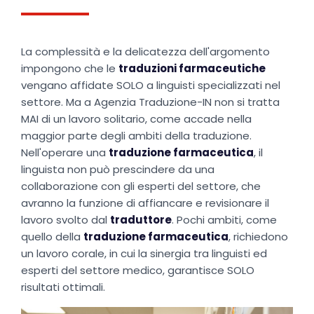
La complessità e la delicatezza dell'argomento
impongono che le
traduzioni farmaceutiche
vengano affidate SOLO a linguisti specializzati nel
settore. Ma a Agenzia Traduzione-IN non si tratta
MAI di un lavoro solitario, come accade nella
maggior parte degli ambiti della traduzione.
Nell'operare una
traduzione farmaceutica
, il
linguista non può prescindere da una
collaborazione con gli esperti del settore, che
avranno la funzione di affiancare e revisionare il
lavoro svolto dal
traduttore
. Pochi ambiti, come
quello della
traduzione farmaceutica
, richiedono
un lavoro corale, in cui la sinergia tra linguisti ed
esperti del settore medico, garantisce SOLO
risultati ottimali.