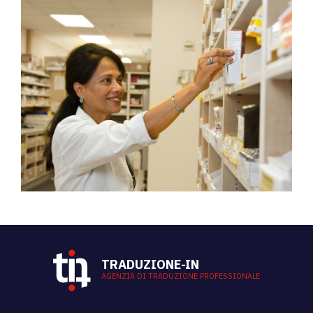
TRADUZIONE-IN
AGENZIA DI TRADUZIONE PROFESSIONALE