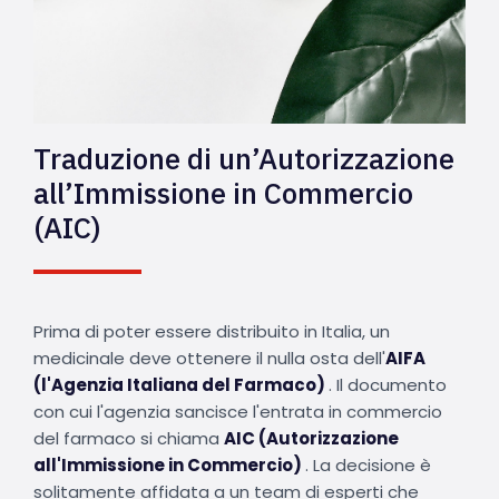
Traduzione di un’Autorizzazione
all’Immissione in Commercio
(AIC)
Prima di poter essere distribuito in Italia, un
medicinale deve ottenere il nulla osta dell'
AIFA
(l'Agenzia Italiana del Farmaco)
. Il documento
con cui l'agenzia sancisce l'entrata in commercio
del farmaco si chiama
AIC (Autorizzazione
all'Immissione in Commercio)
. La decisione è
solitamente affidata a un team di esperti che