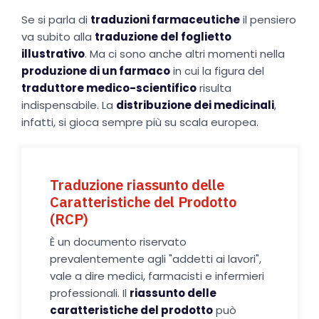
Se si parla di
traduzioni farmaceutiche
il pensiero
va subito alla
traduzione del foglietto
illustrativo
. Ma ci sono anche altri momenti nella
produzione di un farmaco
in cui la figura del
traduttore medico-scientifico
risulta
indispensabile. La
distribuzione dei medicinali
,
infatti, si gioca sempre più su scala europea.
Traduzione riassunto delle
Caratteristiche del Prodotto
(RCP)
È un documento riservato
prevalentemente agli "addetti ai lavori",
vale a dire medici, farmacisti e infermieri
professionali. Il
riassunto delle
caratteristiche del prodotto
può