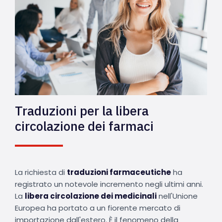
Traduzioni per la libera
circolazione dei farmaci
La richiesta di
traduzioni farmaceutiche
ha
registrato un notevole incremento negli ultimi anni.
La
libera circolazione dei medicinali
nell'Unione
Europea ha portato a un fiorente mercato di
importazione dall'estero. È il fenomeno della