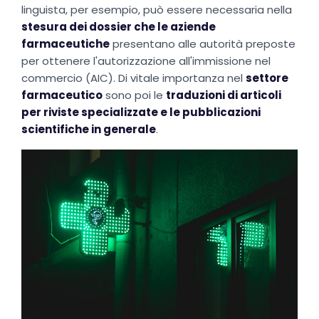
linguista, per esempio, può essere necessaria nella
stesura dei dossier che le aziende
farmaceutiche
presentano alle autorità preposte
per ottenere l'autorizzazione all'immissione nel
commercio (AIC). Di vitale importanza nel
settore
farmaceutico
sono poi le
traduzioni di articoli
per riviste specializzate e le pubblicazioni
scientifiche in generale
.