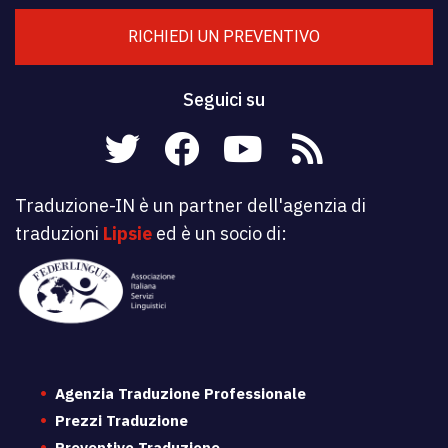
RICHIEDI UN PREVENTIVO
Seguici su
Traduzione-IN è un partner dell'agenzia di
traduzioni
Lipsie
ed è un socio di:
Agenzia Traduzione Professionale
Prezzi Traduzione
Preventivo Traduzione